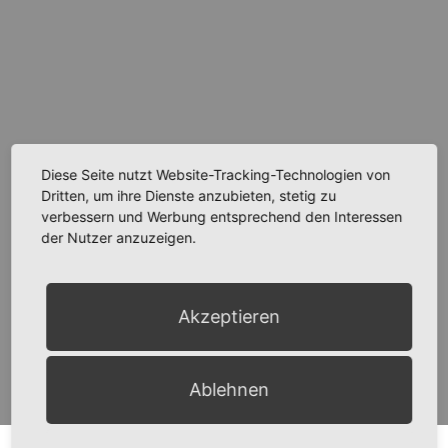
Diese Seite nutzt Website-Tracking-Technologien von
Dritten, um ihre Dienste anzubieten, stetig zu
verbessern und Werbung entsprechend den Interessen
der Nutzer anzuzeigen.
Akzeptieren
Ablehnen