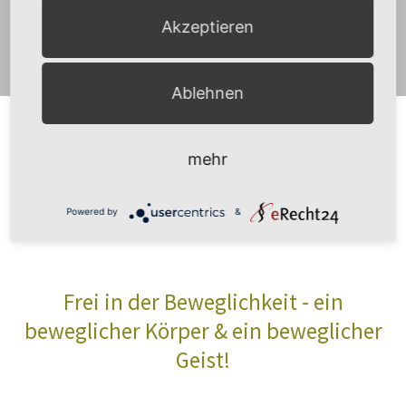
Akzeptieren
Ablehnen
mehr
FREI SEIN!
Powered by
&
Frei in der Beweglichkeit - ein
beweglicher Körper & ein beweglicher